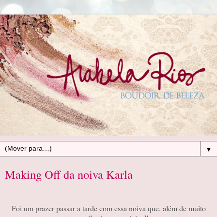
▼
Making Off da noiva Karla
Foi um prazer passar a tarde com essa noiva que, além de muito