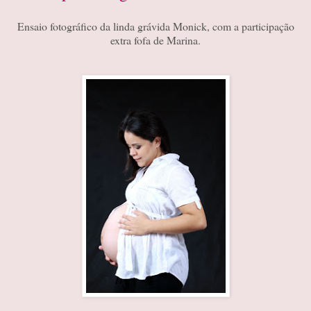
Ensaio fotográfico da linda grávida Monick, com a participação
extra fofa de Marina.