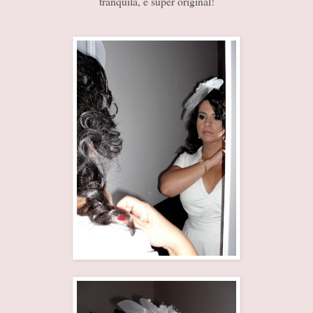
tranquila, é super original!