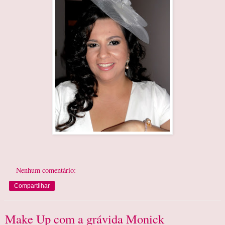
Nenhum comentário:
Compartilhar
Make Up com a grávida Monick