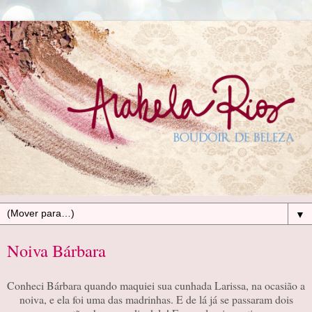
▼
Noiva Bárbara
Conheci Bárbara quando maquiei sua cunhada Larissa, na ocasião a
noiva, e ela foi uma das madrinhas. E de lá já se passaram dois