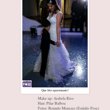
Que foto apaixonante!
Make up: Arabela Rios
Hair: Pilar Balboa
Fotos: Romulo Menezes (Estúdio Pose)