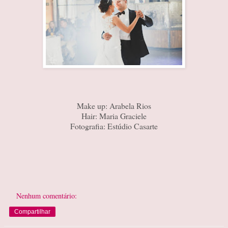
Make up: Arabela Rios
Hair: Maria Graciele
Fotografia: Estúdio Casarte
Nenhum comentário:
Compartilhar