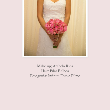
Make up; Arabela Rios
Hair: Pilar Balboa
Fotografia: Infinitu Foto e Filme