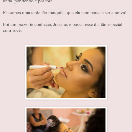
linda, por dentro e por fora.
Passamos uma tarde tão tranquila, que ela nem parecia ser a noiva!
Foi um prazer te conhecer, Josiane, e passar esse dia tão especial
com você.