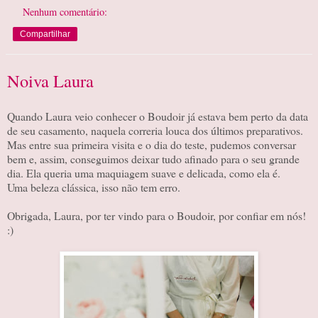
Nenhum comentário:
Compartilhar
Noiva Laura
Quando Laura veio conhecer o Boudoir já estava bem perto da data
de seu casamento, naquela correria louca dos últimos preparativos.
Mas entre sua primeira visita e o dia do teste, pudemos conversar
bem e, assim, conseguimos deixar tudo afinado para o seu grande
dia. Ela queria uma maquiagem suave e delicada, como ela é.
Uma beleza clássica, isso não tem erro.
Obrigada, Laura, por ter vindo para o Boudoir, por confiar em nós!
:)