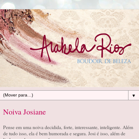
▼
Noiva Josiane
Pense em uma noiva decidida, forte, interessante, inteligente. Além
de tudo isso, ela é bem humorada e segura. Josi é isso, além de