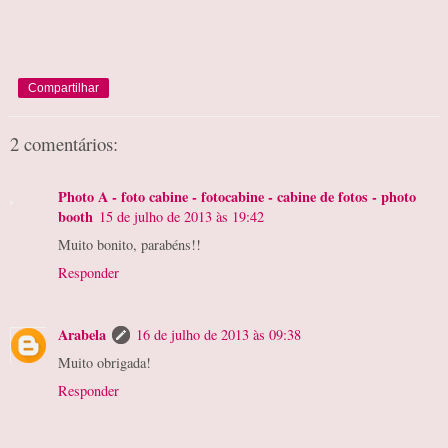
Compartilhar
2 comentários:
Photo A - foto cabine - fotocabine - cabine de fotos - photo
booth
15 de julho de 2013 às 19:42
Muito bonito, parabéns!!
Responder
Arabela
16 de julho de 2013 às 09:38
Muito obrigada!
Responder