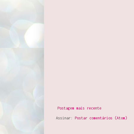
Postagem mais recente
Assinar:
Postar comentários (Atom)