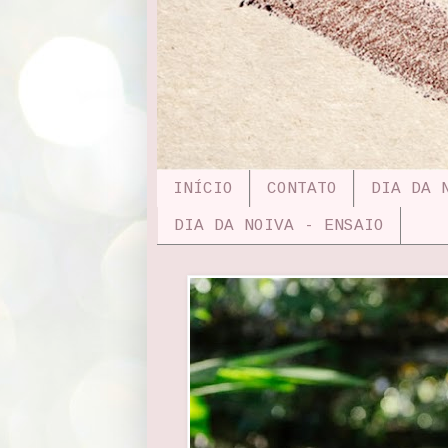
INÍCIO
CONTATO
DIA DA 
DIA DA NOIVA - ENSAIO