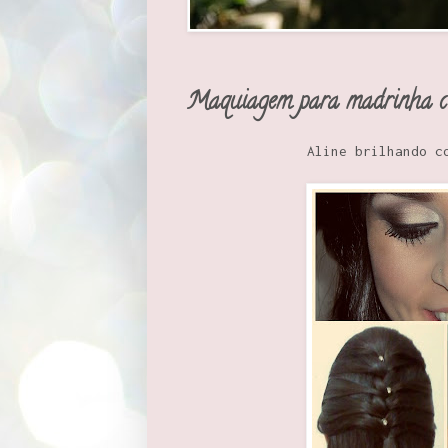
Maquiagem para madrinha c
Aline brilhando como 