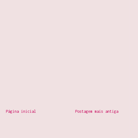
Página inicial
Postagem mais antiga