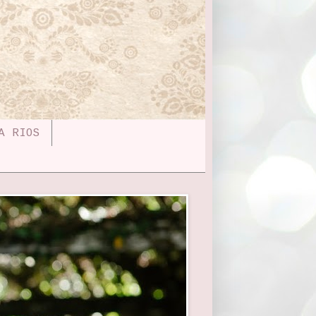
A RIOS