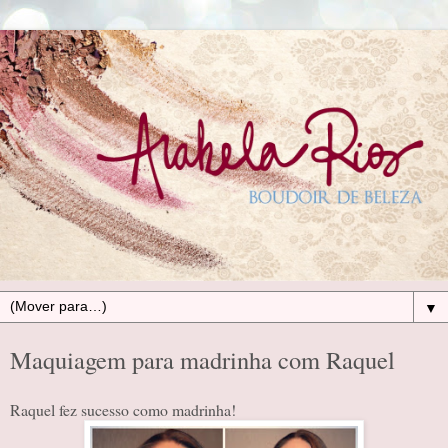
▼
Maquiagem para madrinha com Raquel
Raquel fez sucesso como madrinha!