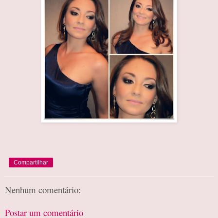
Compartilhar
Nenhum comentário:
Postar um comentário