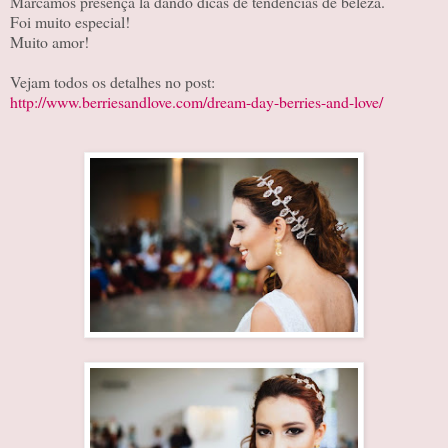
Marcamos presença lá dando dicas de tendências de beleza.
Foi muito especial!
Muito amor!
Vejam todos os detalhes no post:
http://www.berriesandlove.com/dream-day-berries-and-love/