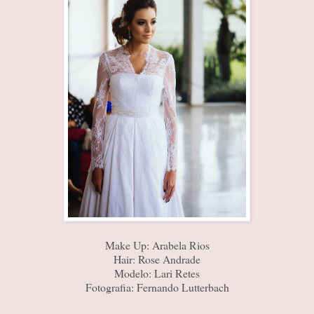
Make Up: Arabela Rios
Hair: Rose Andrade
Modelo: Lari Retes
Fotografia: Fernando Lutterbach