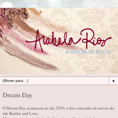
▼
Dream Day
O Dream Day aconteceu no dia 25/01 e foi o encontro de noivas do
site Berries and Love.