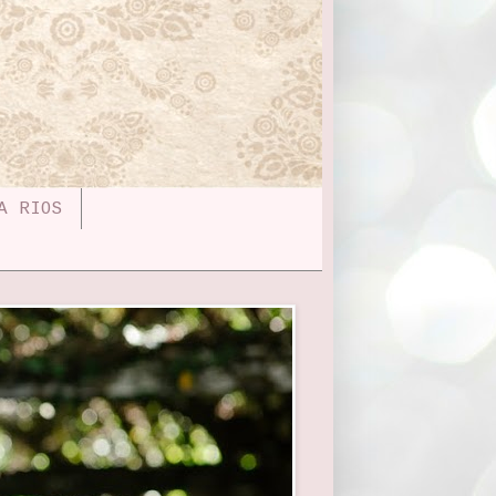
A RIOS