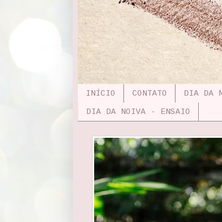
INÍCIO
CONTATO
DIA DA 
DIA DA NOIVA - ENSAIO