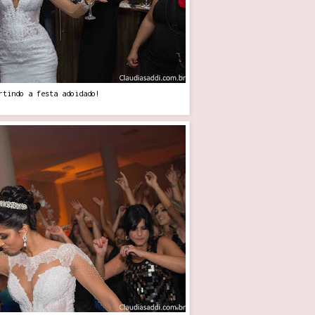
rtindo a festa adoidado!