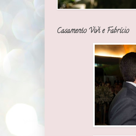
Casamento Vivi e Fabrício